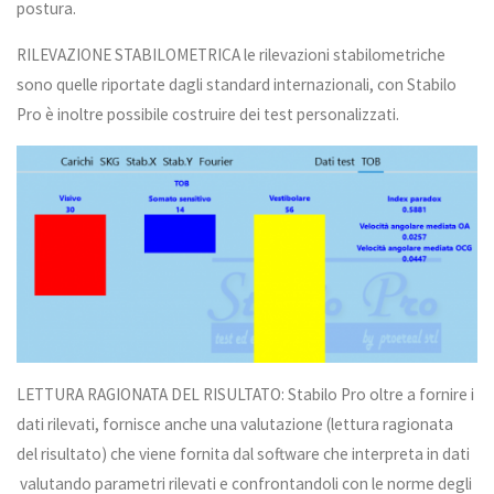
postura.
RILEVAZIONE STABILOMETRICA le rilevazioni stabilometriche
sono quelle riportate dagli standard internazionali, con Stabilo
Pro è inoltre possibile costruire dei test personalizzati.
LETTURA RAGIONATA DEL RISULTATO: Stabilo Pro oltre a fornire i
dati rilevati, fornisce anche una valutazione (lettura ragionata
del risultato) che viene fornita dal software che interpreta in dati
valutando parametri rilevati e confrontandoli con le norme degli