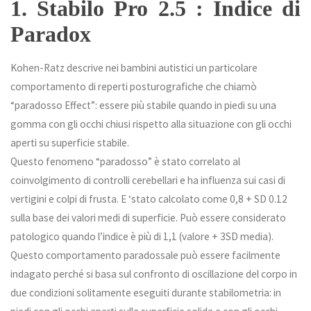
1. Stabilo Pro 2.5 : Indice di
Paradox
Kohen-Ratz descrive nei bambini autistici un particolare
comportamento di reperti posturografiche che chiamò
“paradosso Effect”: essere più stabile quando in piedi su una
gomma con gli occhi chiusi rispetto alla situazione con gli occhi
aperti su superficie stabile.
Questo fenomeno “paradosso” è stato correlato al
coinvolgimento di controlli cerebellari e ha influenza sui casi di
vertigini e colpi di frusta. E ‘stato calcolato come 0,8 + SD 0.12
sulla base dei valori medi di superficie. Può essere considerato
patologico quando l’indice è più di 1,1 (valore + 3SD media).
Questo comportamento paradossale può essere facilmente
indagato perché si basa sul confronto di oscillazione del corpo in
due condizioni solitamente eseguiti durante stabilometria: in