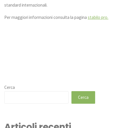
standard internazionali.
Per maggiori informazioni consulta la pagina
stabilo pro.
Cerca
Cerca
Articoli recenti