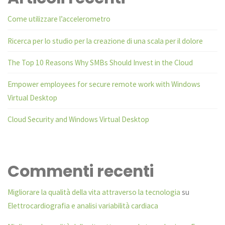
Come utilizzare l’accelerometro
Ricerca per lo studio per la creazione di una scala per il dolore
The Top 10 Reasons Why SMBs Should Invest in the Cloud
Empower employees for secure remote work with Windows
Virtual Desktop
Cloud Security and Windows Virtual Desktop
Commenti recenti
Migliorare la qualità della vita attraverso la tecnologia
su
Elettrocardiografia e analisi variabilità cardiaca