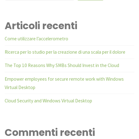
Articoli recenti
Come utilizzare l’accelerometro
Ricerca per lo studio per la creazione di una scala per il dolore
The Top 10 Reasons Why SMBs Should Invest in the Cloud
Empower employees for secure remote work with Windows
Virtual Desktop
Cloud Security and Windows Virtual Desktop
Commenti recenti