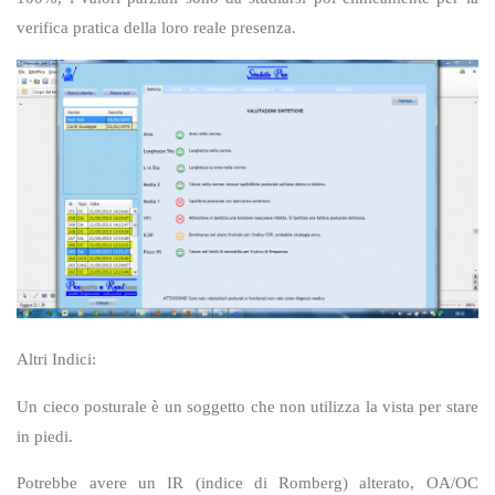
verifica pratica della loro reale presenza.
Altri Indici:
Un cieco posturale è un soggetto che non utilizza la vista per stare
in piedi.
Potrebbe avere un IR (indice di Romberg) alterato, OA/OC