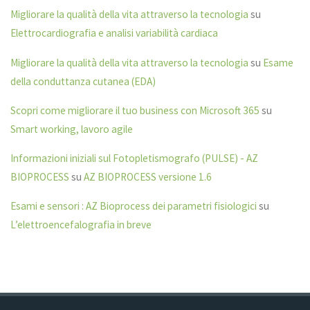
Migliorare la qualità della vita attraverso la tecnologia
su
Elettrocardiografia e analisi variabilità cardiaca
Migliorare la qualità della vita attraverso la tecnologia
su
Esame
della conduttanza cutanea (EDA)
Scopri come migliorare il tuo business con Microsoft 365
su
Smart working, lavoro agile
Informazioni iniziali sul Fotopletismografo (PULSE) - AZ
BIOPROCESS
su
AZ BIOPROCESS versione 1.6
Esami e sensori : AZ Bioprocess dei parametri fisiologici
su
L’elettroencefalografia in breve