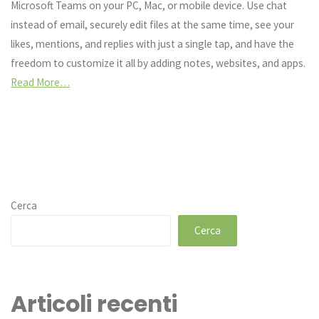
Microsoft Teams on your PC, Mac, or mobile device. Use chat
instead of email, securely edit files at the same time, see your
likes, mentions, and replies with just a single tap, and have the
freedom to customize it all by adding notes, websites, and apps.
Read More…
Cerca
Cerca
Articoli recenti