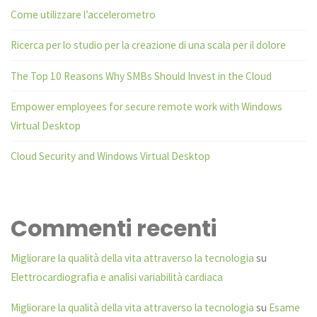
Come utilizzare l’accelerometro
Ricerca per lo studio per la creazione di una scala per il dolore
The Top 10 Reasons Why SMBs Should Invest in the Cloud
Empower employees for secure remote work with Windows
Virtual Desktop
Cloud Security and Windows Virtual Desktop
Commenti recenti
Migliorare la qualità della vita attraverso la tecnologia
su
Elettrocardiografia e analisi variabilità cardiaca
Migliorare la qualità della vita attraverso la tecnologia
su
Esame