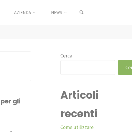
AZIENDA
NEWS
Cerca
Ce
Articoli
per gli
recenti
Come utilizzare