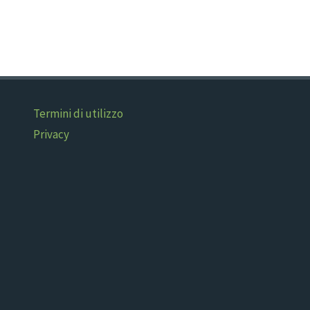
Termini di utilizzo
Privacy