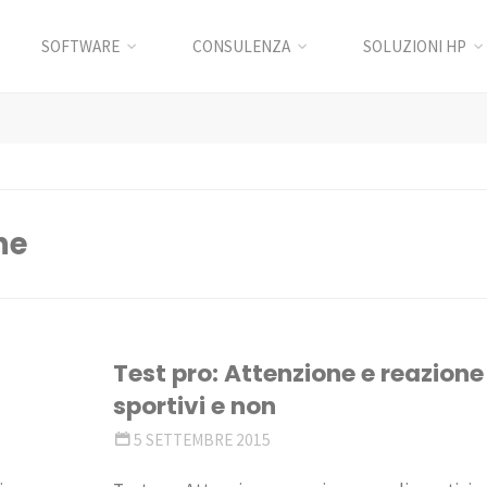
SOFTWARE
CONSULENZA
SOLUZIONI HP
ne
Test pro: Attenzione e reazione 
sportivi e non
5 SETTEMBRE 2015