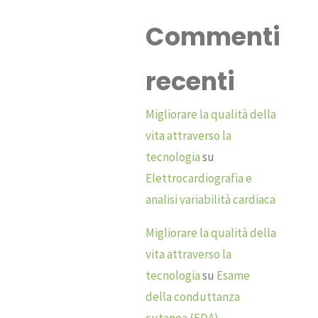
Commenti
recenti
Migliorare la qualità della
vita attraverso la
tecnologia
su
Elettrocardiografia e
analisi variabilità cardiaca
Migliorare la qualità della
vita attraverso la
tecnologia
su
Esame
della conduttanza