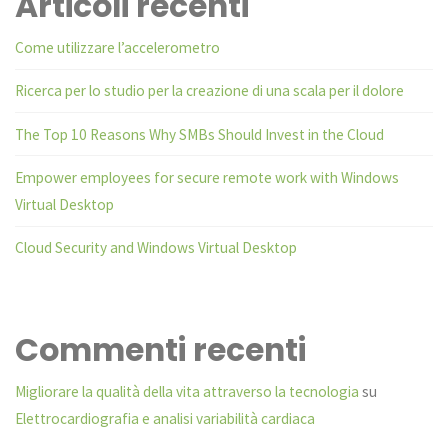
Articoli recenti
Come utilizzare l’accelerometro
Ricerca per lo studio per la creazione di una scala per il dolore
The Top 10 Reasons Why SMBs Should Invest in the Cloud
Empower employees for secure remote work with Windows
Virtual Desktop
Cloud Security and Windows Virtual Desktop
Commenti recenti
Migliorare la qualità della vita attraverso la tecnologia
su
Elettrocardiografia e analisi variabilità cardiaca