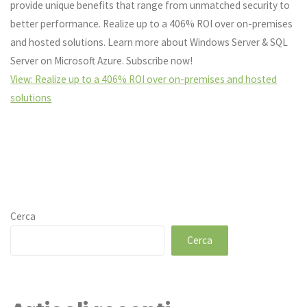
provide unique benefits that range from unmatched security to
better performance. Realize up to a 406% ROI over on-premises
and hosted solutions. Learn more about Windows Server & SQL
Server on Microsoft Azure. Subscribe now!
View: Realize up to a 406% ROI over on-premises and hosted
solutions
Cerca
Cerca