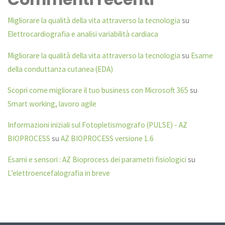
Migliorare la qualità della vita attraverso la tecnologia
su
Elettrocardiografia e analisi variabilità cardiaca
Migliorare la qualità della vita attraverso la tecnologia
su
Esame
della conduttanza cutanea (EDA)
Scopri come migliorare il tuo business con Microsoft 365
su
Smart working, lavoro agile
Informazioni iniziali sul Fotopletismografo (PULSE) - AZ
BIOPROCESS
su
AZ BIOPROCESS versione 1.6
Esami e sensori : AZ Bioprocess dei parametri fisiologici
su
L’elettroencefalografia in breve