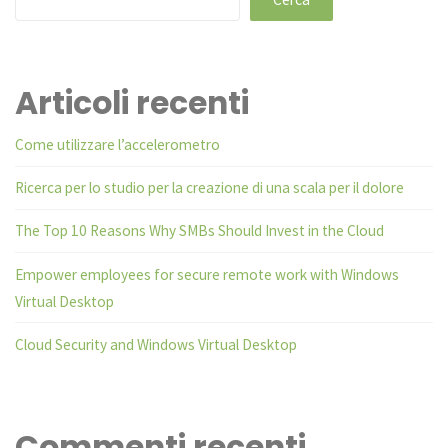
Articoli recenti
Come utilizzare l’accelerometro
Ricerca per lo studio per la creazione di una scala per il dolore
The Top 10 Reasons Why SMBs Should Invest in the Cloud
Empower employees for secure remote work with Windows
Virtual Desktop
Cloud Security and Windows Virtual Desktop
Commenti recenti