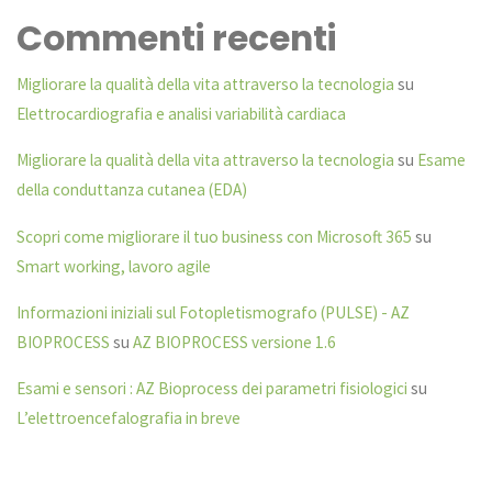
Commenti recenti
Migliorare la qualità della vita attraverso la tecnologia
su
Elettrocardiografia e analisi variabilità cardiaca
Migliorare la qualità della vita attraverso la tecnologia
su
Esame
della conduttanza cutanea (EDA)
Scopri come migliorare il tuo business con Microsoft 365
su
Smart working, lavoro agile
Informazioni iniziali sul Fotopletismografo (PULSE) - AZ
BIOPROCESS
su
AZ BIOPROCESS versione 1.6
Esami e sensori : AZ Bioprocess dei parametri fisiologici
su
L’elettroencefalografia in breve