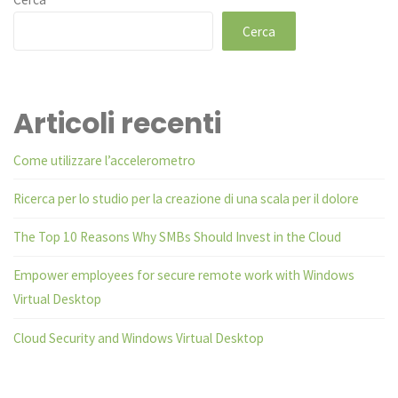
Cerca
Articoli recenti
Come utilizzare l’accelerometro
Ricerca per lo studio per la creazione di una scala per il dolore
The Top 10 Reasons Why SMBs Should Invest in the Cloud
Empower employees for secure remote work with Windows
Virtual Desktop
Cloud Security and Windows Virtual Desktop