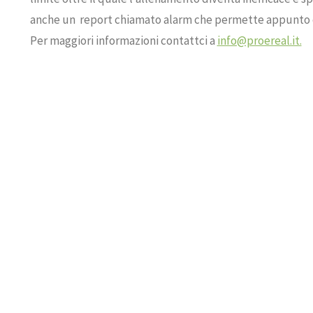
anche un report chiamato alarm che permette appunto di 
Per maggiori informazioni contattci a
info@proereal.it.