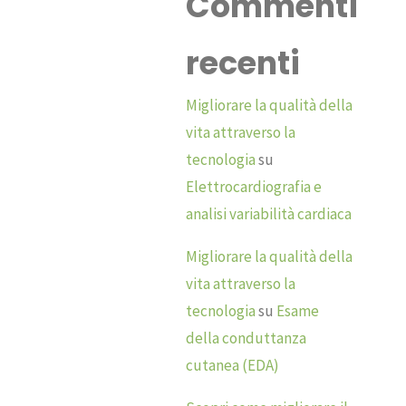
Commenti
recenti
Migliorare la qualità della
vita attraverso la
tecnologia
su
Elettrocardiografia e
analisi variabilità cardiaca
Migliorare la qualità della
vita attraverso la
tecnologia
su
Esame
della conduttanza
cutanea (EDA)