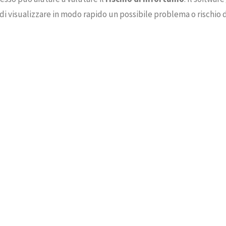
visualizzare in modo rapido un possibile problema o rischio di