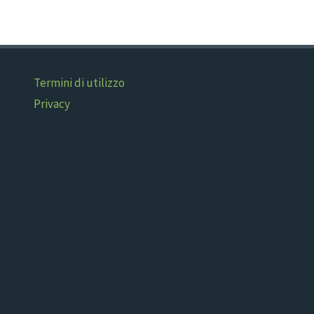
Termini di utilizzo
Privacy